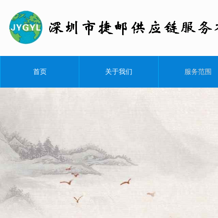
首页
关于我们
服务范围