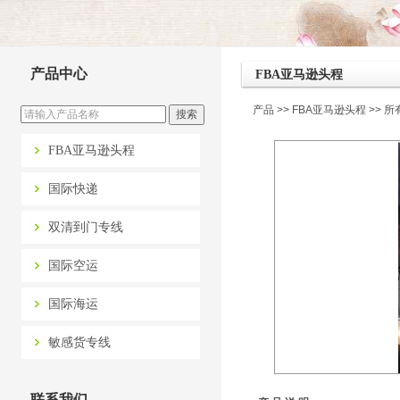
产品中心
FBA亚马逊头程
产品
>>
FBA亚马逊头程
>> 
FBA亚马逊头程
国际快递
双清到门专线
国际空运
国际海运
敏感货专线
联系我们