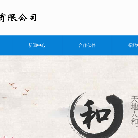
深圳市捷
新闻中心
合作伙伴
招聘